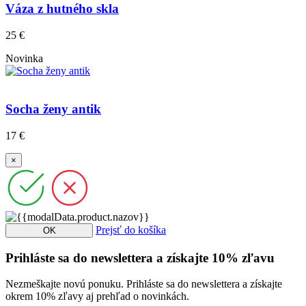
Váza z hutného skla
25 €
Novinka
Socha ženy antik
17 €
×
Prejsť do košíka
OK
Prihláste sa do newslettera a získajte 10% zľavu
Nezmeškajte novú ponuku. Prihláste sa do newslettera a získajte
okrem 10% zľavy aj prehľad o novinkách.