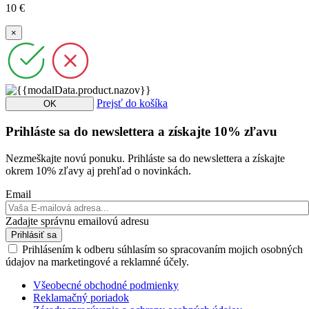
10 €
×
Prejsť do košíka
OK
Prihláste sa do newslettera a získajte 10% zľavu
Nezmeškajte novú ponuku. Prihláste sa do newslettera a získajte
okrem 10% zľavy aj prehľad o novinkách.
Email
Zadajte správnu emailovú adresu
Prihlásiť sa
Prihlásením k odberu súhlasím so spracovaním mojich osobných
údajov na marketingové a reklamné účely.
Všeobecné obchodné podmienky
Reklamačný poriadok