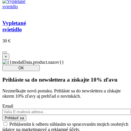
Vypletané
svietidlo
30 €
×
OK
Prihláste sa do newslettera a získajte 10% zľavu
Nezmeškajte novú ponuku. Prihláste sa do newslettera a získajte
okrem 10% zľavy aj prehľad o novinkách.
Email
Prihlásiť sa
Prihlásením k odberu súhlasím so spracovaním mojich osobných
údajov na marketingové a reklamné účely.